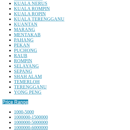
KUALA NERUS
KUALA ROMPIN
KUALA ROPIN
KUALA TERENGGANU
KUANTAN
MARANG
MENTAKAB
PAHANG
PEKAN
PUCHONG
RAUB
ROMPIN
SELAYANG
SEPANG
SHAH ALAM
TEMERLOH
TERENGGANU
YONG PENG
Price Range
1000-5000
1000000-1500000
1000000-5000000
1000000-6000000