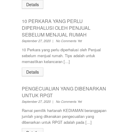
Details
10 PERKARA YANG PERLU
DIPERHALUSI OLEH PENJUAL
SEBELUM MENJUAL RUMAH
September 27, 2020 | No Comments Yet
10 Perkara yang perlu diperhalusi oleh Penjual
sebelum menjual rumah. Tips adalah untuk
memastikan kelancaran […]
Details
PENGECUALIAN YANG DIBENARKAN
UNTUK RPGT
September 27, 2020 | No Comments Yet
Ramai pemilik hartanah KEDIAMAN beranggapan
jumlah yang dikenakan pengecualian yang
dibenarkan untuk RPGT adalah pada […]