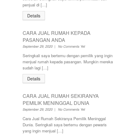
penjual di […]
Details
CARA JUAL RUMAH KEPADA
PASANGAN ANDA
September 29, 2020 | No Comments Yet
Seringkali saya bertemu dengan pemilik yang ingin
menjual rumah kepada pasangan. Mungkin mereka
sudah lagi […]
Details
CARA JUAL RUMAH SEKIRANYA
PEMILIK MENINGGAL DUNIA
September 29, 2020 | No Comments Yet
Cara Jual Rumah Sekiranya Pemilik Meninggal
Dunia. Seringkali saya bertemu dengan pewaris
yang ingin menjual […]