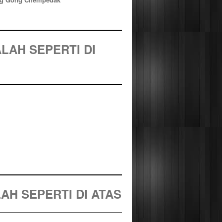
ALAH
SEPERTI DI
AH SEPERTI DI ATAS