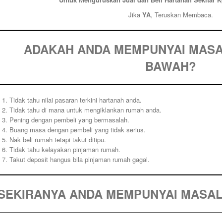
Jika
YA
, Teruskan Membaca.
ADAKAH ANDA MEMPUNYAI MAS
BAWAH?
Tidak tahu nilai pasaran terkini hartanah anda.
Tidak tahu di mana untuk mengiklankan rumah anda.
Pening dengan pembeli yang bermasalah.
Buang masa dengan pembeli yang tidak serius.
Nak beli rumah tetapi takut ditipu.
Tidak tahu kelayakan pinjaman rumah.
Takut deposit hangus bila pinjaman rumah gagal.
SEKIRANYA ANDA
MEMPUNYAI
MASAL