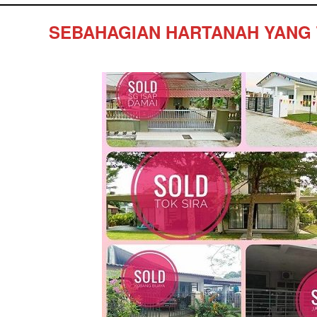
SEBAHAGIAN HARTANAH YANG 