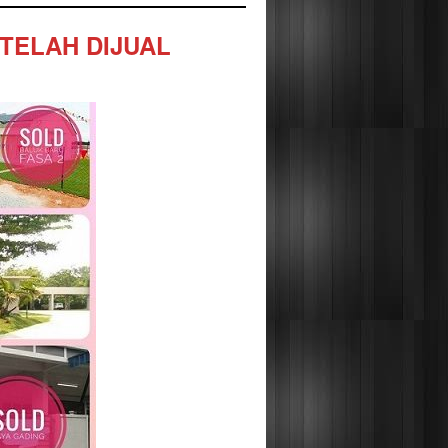
TELAH DIJUAL