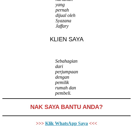
yang
pernah
dijual oleh
Syazana
Jaffary
KLIEN SAYA
Sebahagian
dari
perjumpaan
dengan
pemilik
rumah dan
pembeli.
NAK SAYA BANTU ANDA?
>>>
Klik WhatsApp Saya
<<<