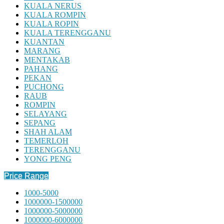
KUALA NERUS
KUALA ROMPIN
KUALA ROPIN
KUALA TERENGGANU
KUANTAN
MARANG
MENTAKAB
PAHANG
PEKAN
PUCHONG
RAUB
ROMPIN
SELAYANG
SEPANG
SHAH ALAM
TEMERLOH
TERENGGANU
YONG PENG
Price Range
1000-5000
1000000-1500000
1000000-5000000
1000000-6000000