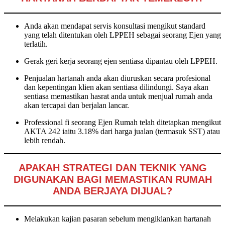
Anda akan mendapat servis konsultasi mengikut standard
yang telah ditentukan oleh LPPEH sebagai seorang Ejen yang
terlatih.
Gerak geri kerja seorang ejen sentiasa dipantau oleh LPPEH.
Penjualan hartanah anda akan diuruskan secara profesional
dan kepentingan klien akan sentiasa dilindungi. Saya akan
sentiasa memastikan hasrat anda untuk menjual rumah anda
akan tercapai dan berjalan lancar.
Professional fi seorang Ejen Rumah telah ditetapkan mengikut
AKTA 242 iaitu 3.18% dari harga jualan (termasuk SST) atau
lebih rendah.
APAKAH STRATEGI DAN TEKNIK YANG
DIGUNAKAN BAGI MEMASTIKAN RUMAH
ANDA BERJAYA DIJUAL?
Melakukan kajian pasaran sebelum mengiklankan hartanah