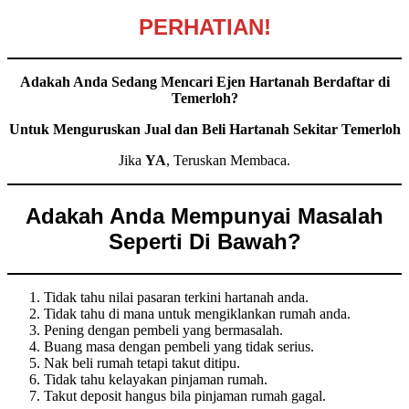
PERHATIAN!
Adakah Anda Sedang Mencari Ejen Hartanah Berdaftar di
Temerloh?
Untuk Menguruskan Jual dan Beli Hartanah Sekitar Temerloh
Jika
YA
, Teruskan Membaca.
Adakah Anda Mempunyai Masalah
Seperti Di Bawah?
Tidak tahu nilai pasaran terkini hartanah anda.
Tidak tahu di mana untuk mengiklankan rumah anda.
Pening dengan pembeli yang bermasalah.
Buang masa dengan pembeli yang tidak serius.
Nak beli rumah tetapi takut ditipu.
Tidak tahu kelayakan pinjaman rumah.
Takut deposit hangus bila pinjaman rumah gagal.