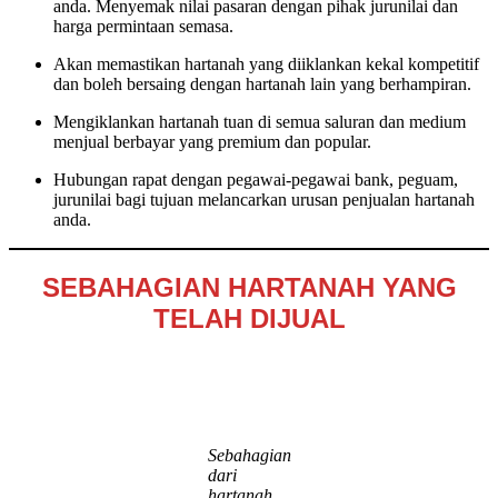
anda. Menyemak nilai pasaran dengan pihak jurunilai dan
harga permintaan semasa.
Akan memastikan hartanah yang diiklankan kekal kompetitif
dan boleh bersaing dengan hartanah lain yang berhampiran.
Mengiklankan hartanah tuan di semua saluran dan medium
menjual berbayar yang premium dan popular.
Hubungan rapat dengan pegawai-pegawai bank, peguam,
jurunilai bagi tujuan melancarkan urusan penjualan hartanah
anda.
SEBAHAGIAN HARTANAH YANG
TELAH DIJUAL
Sebahagian
dari
hartanah