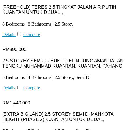
[FREEHOLD] TERES 2.5 TINGKAT JALAN AIR PUTIH
KUANTAN UNTUK DIJUAL ,
8 Bedrooms | 8 Bathrooms | 2.5 Storey
Details
Compare
RM890,000
2.5 STOREY SEMI-D - BUKIT PELINDUNG AMAN JALAN
TENGKU MUHAMMAD KUANTAN, KUANTAN, PAHANG
5 Bedrooms | 4 Bathrooms | 2.5 Storey, Semi D
Details
Compare
RM1,440,000
[EXTRA BIG LAND] 2.5 STOREY SEMI D, MAHKOTA
HEIGHT (PHASE 2) KUANTAN UNTUK DIJUAL,