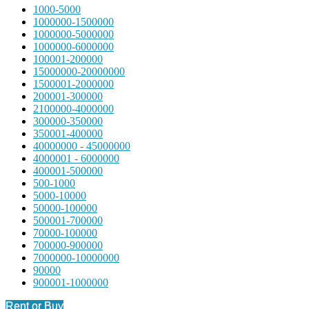
1000-5000
1000000-1500000
1000000-5000000
1000000-6000000
100001-200000
15000000-20000000
1500001-2000000
200001-300000
2100000-4000000
300000-350000
350001-400000
40000000 - 45000000
4000001 - 6000000
400001-500000
500-1000
5000-10000
50000-100000
500001-700000
70000-100000
700000-900000
7000000-10000000
90000
900001-1000000
Rent or Buy