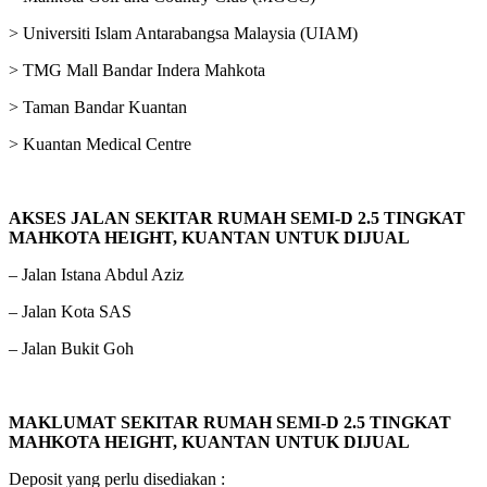
> Universiti Islam Antarabangsa Malaysia (UIAM)
> TMG Mall Bandar Indera Mahkota
> Taman Bandar Kuantan
> Kuantan Medical Centre
AKSES JALAN SEKITAR RUMAH
SEMI-D 2.5 TINGKAT
MAHKOTA HEIGHT, KUANTAN
UNTUK DIJUAL
– Jalan Istana Abdul Aziz
– Jalan Kota SAS
– Jalan Bukit Goh
MAKLUMAT SEKITAR RUMAH
SEMI-D 2.5 TINGKAT
MAHKOTA HEIGHT, KUANTAN
UNTUK DIJUAL
Deposit yang perlu disediakan :