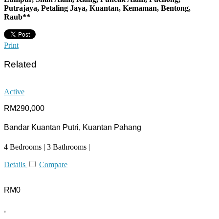
Putrajaya, Petaling Jaya, Kuantan, Kemaman, Bentong,
Raub**
Print
Related
Active
RM290,000
Bandar Kuantan Putri, Kuantan Pahang
4 Bedrooms | 3 Bathrooms |
Details
Compare
RM0
,