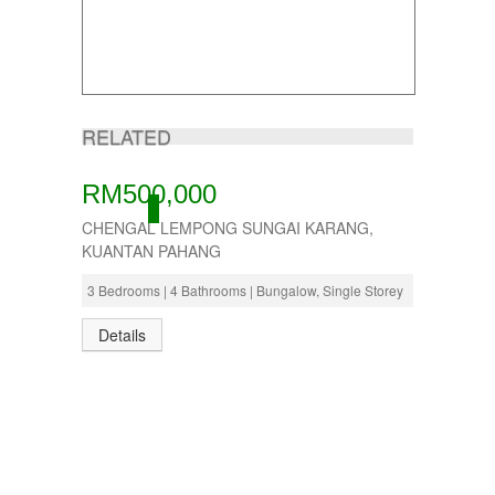
RELATED
RM500,000
ACTIVE
CHENGAL LEMPONG SUNGAI KARANG,
KUANTAN PAHANG
3 Bedrooms | 4 Bathrooms | Bungalow, Single Storey
Details