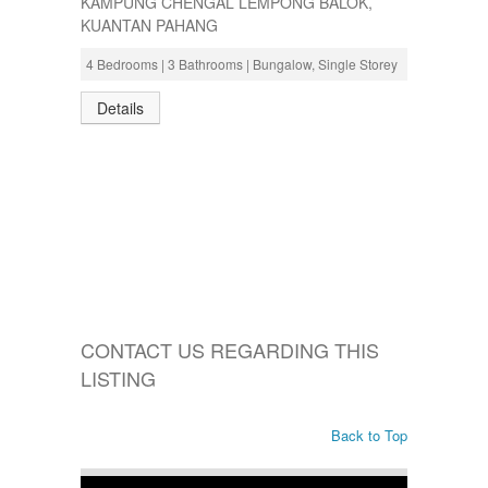
KAMPUNG CHENGAL LEMPONG BALOK,
KUANTAN PAHANG
4 Bedrooms | 3 Bathrooms | Bungalow, Single Storey
Details
CONTACT US REGARDING THIS
LISTING
Back to Top