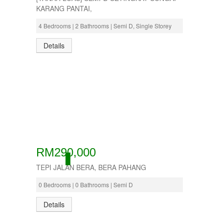
KARANG PANTAI,
4 Bedrooms | 2 Bathrooms | Semi D, Single Storey
Details
RM290,000
ACTIVE
TEPI JALAN BERA, BERA PAHANG
0 Bedrooms | 0 Bathrooms | Semi D
Details