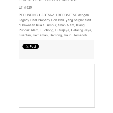
E(1)1925
PERUNDING HARTANAH BERDAFTAR dengan
Legacy Real Property Sdn Bhd. yang bergiat aktif
di kawasan Kuala Lumpur, Shah Alam, Klang,
Puncak Alam, Puchong, Putrajaya, Petaling Jaya,
Kuantan, Kemaman, Bentong, Raub, Temerloh