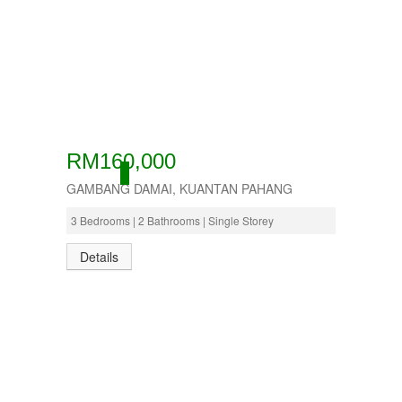
RM160,000
ACTIVE
GAMBANG DAMAI, KUANTAN PAHANG
3 Bedrooms | 2 Bathrooms | Single Storey
Details