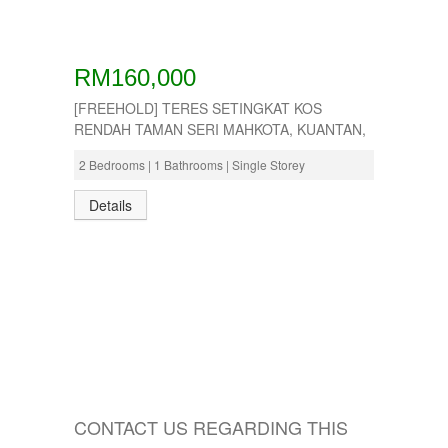
RM160,000
[FREEHOLD] TERES SETINGKAT KOS
RENDAH TAMAN SERI MAHKOTA, KUANTAN,
2 Bedrooms | 1 Bathrooms | Single Storey
Details
CONTACT US REGARDING THIS