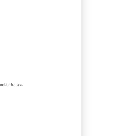
mbor tertera.