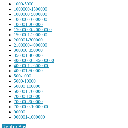
1000-5000
1000000-1500000
1000000-5000000
1000000-6000000
100001-200000
15000000-20000000
1500001-2000000
200001-300000
2100000-4000000
300000-350000
350001-400000
40000000 - 45000000
4000001 - 6000000
400001-500000
500-1000
5000-10000
50000-100000
500001-700000
70000-100000
700000-900000
7000000-10000000
90000
900001-1000000
Rent or Buy