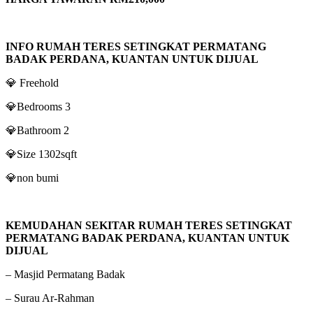
INFO RUMAH TERES SETINGKAT PERMATANG
BADAK PERDANA, KUANTAN UNTUK DIJUAL
💎 Freehold
💎Bedrooms 3
💎Bathroom 2
💎Size 1302sqft
💎non bumi
KEMUDAHAN SEKITAR RUMAH TERES SETINGKAT
PERMATANG BADAK PERDANA, KUANTAN UNTUK
DIJUAL
– Masjid Permatang Badak
– Surau Ar-Rahman