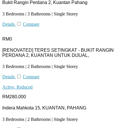
Bukit Rangin Perdana 2, Kuantan Pahang
3 Bedrooms | 3 Bathrooms | Single Storey
Details
Compare
RM0
[RENOVATED] TERES SETINGKAT - BUKIT RANGIN
PERDANA 2, KUANTAN UNTUK DIJUAL,
3 Bedrooms | 2 Bathrooms | Single Storey
Details
Compare
Active, Reduced
RM280,000
Indera Mahkota 15, KUANTAN, PAHANG
3 Bedrooms | 2 Bathrooms | Single Storey