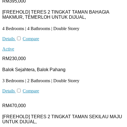
RM395,000
[FREEHOLD] TERES 2 TINGKAT TAMAN BAHAGIA
MAKMUR, TEMERLOH UNTUK DIJUAL,
4 Bedrooms | 4 Bathrooms | Double Storey
Details
Compare
Active
RM230,000
Balok Sejahtera, Balok Pahang
3 Bedrooms | 2 Bathrooms | Double Storey
Details
Compare
RM470,000
[FREEHOLD] TERES 2 TINGKAT TAMAN SEKILAU MAJU
UNTUK DIJUAL,