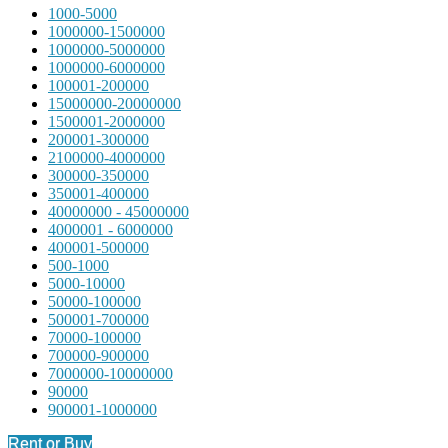
1000-5000
1000000-1500000
1000000-5000000
1000000-6000000
100001-200000
15000000-20000000
1500001-2000000
200001-300000
2100000-4000000
300000-350000
350001-400000
40000000 - 45000000
4000001 - 6000000
400001-500000
500-1000
5000-10000
50000-100000
500001-700000
70000-100000
700000-900000
7000000-10000000
90000
900001-1000000
Rent or Buy