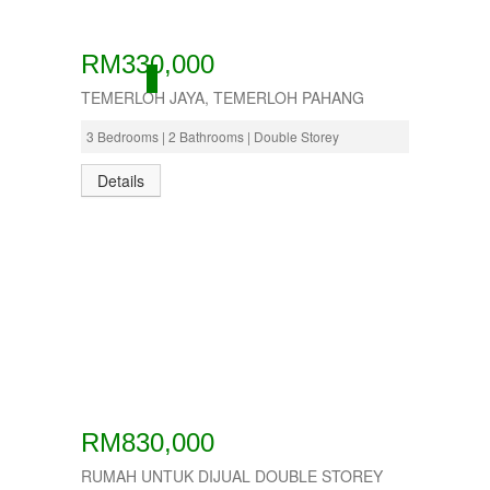
RM330,000
ACTIVE
TEMERLOH JAYA, TEMERLOH PAHANG
3 Bedrooms | 2 Bathrooms | Double Storey
Details
RM830,000
RUMAH UNTUK DIJUAL DOUBLE STOREY