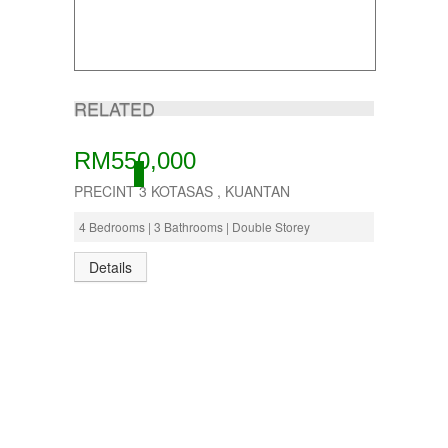
RELATED
RM550,000
ACTIVE
PRECINT 3 KOTASAS , KUANTAN
4 Bedrooms | 3 Bathrooms | Double Storey
Details