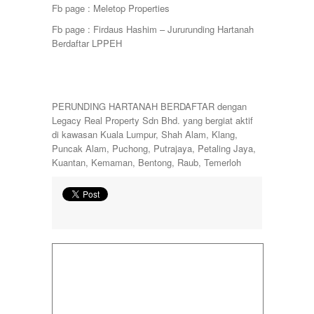
Fb page : Meletop Properties
Fb page : Firdaus Hashim – Jururunding Hartanah
Berdaftar LPPEH
PERUNDING HARTANAH BERDAFTAR dengan
Legacy Real Property Sdn Bhd. yang bergiat aktif
di kawasan Kuala Lumpur, Shah Alam, Klang,
Puncak Alam, Puchong, Putrajaya, Petaling Jaya,
Kuantan, Kemaman, Bentong, Raub, Temerloh