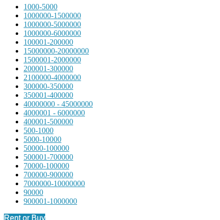
1000-5000
1000000-1500000
1000000-5000000
1000000-6000000
100001-200000
15000000-20000000
1500001-2000000
200001-300000
2100000-4000000
300000-350000
350001-400000
40000000 - 45000000
4000001 - 6000000
400001-500000
500-1000
5000-10000
50000-100000
500001-700000
70000-100000
700000-900000
7000000-10000000
90000
900001-1000000
Rent or Buy