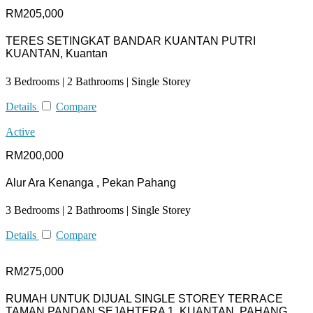
RM205,000
TERES SETINGKAT BANDAR KUANTAN PUTRI
KUANTAN, Kuantan
3 Bedrooms | 2 Bathrooms | Single Storey
Details
Compare
Active
RM200,000
Alur Ara Kenanga , Pekan Pahang
3 Bedrooms | 2 Bathrooms | Single Storey
Details
Compare
RM275,000
RUMAH UNTUK DIJUAL SINGLE STOREY TERRACE
TAMAN PANDAN SEJAHTERA 1, KUANTAN, PAHANG