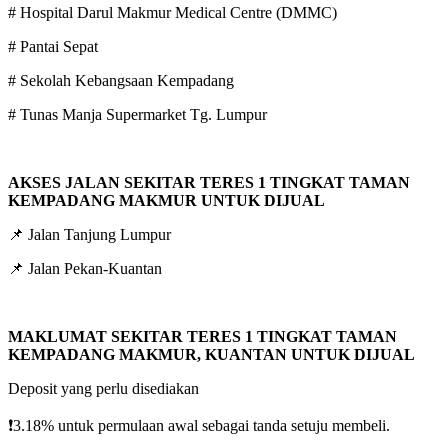
# Hospital Darul Makmur Medical Centre (DMMC)
# Pantai Sepat
# Sekolah Kebangsaan Kempadang
# Tunas Manja Supermarket Tg. Lumpur
AKSES JALAN SEKITAR TERES 1 TINGKAT TAMAN
KEMPADANG MAKMUR UNTUK DIJUAL
📌 Jalan Tanjung Lumpur
📌 Jalan Pekan-Kuantan
MAKLUMAT SEKITAR TERES 1 TINGKAT TAMAN
KEMPADANG MAKMUR, KUANTAN UNTUK DIJUAL
Deposit yang perlu disediakan
❗️3.18% untuk permulaan awal sebagai tanda setuju membeli.