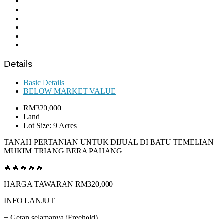
Details
Basic Details
BELOW MARKET VALUE
RM320,000
Land
Lot Size: 9 Acres
TANAH PERTANIAN UNTUK DIJUAL DI BATU TEMELIAN
MUKIM TRIANG BERA PAHANG
🔥🔥🔥🔥🔥
HARGA TAWARAN RM320,000
INFO LANJUT
+ Geran selamanya (Freehold).