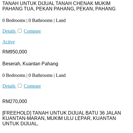
TANAH UNTUK DIJUAL TANAH CHENAK MUKIM
PAHANG TUA, PEKAN PAHANG, PEKAN, PAHANG
0 Bedrooms | 0 Bathrooms | Land
Details
Compare
Active
RM950,000
Beserah, Kuantan Pahang
0 Bedrooms | 0 Bathrooms | Land
Details
Compare
RM270,000
[FREEHOLD] TANAH UNTUK DIJUAL BATU 36 JALAN
KUANTAN-MARAN, MUKIM ULU LEPAR, KUANTAN
UNTUK DIJUAL,