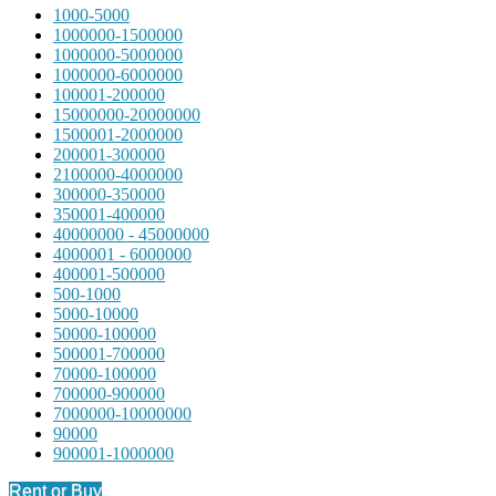
1000-5000
1000000-1500000
1000000-5000000
1000000-6000000
100001-200000
15000000-20000000
1500001-2000000
200001-300000
2100000-4000000
300000-350000
350001-400000
40000000 - 45000000
4000001 - 6000000
400001-500000
500-1000
5000-10000
50000-100000
500001-700000
70000-100000
700000-900000
7000000-10000000
90000
900001-1000000
Rent or Buy