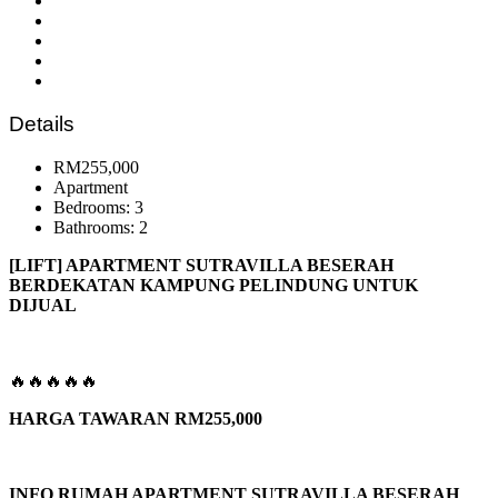
Details
RM255,000
Apartment
Bedrooms: 3
Bathrooms: 2
[LIFT] APARTMENT SUTRAVILLA BESERAH
BERDEKATAN KAMPUNG PELINDUNG UNTUK
DIJUAL
🔥🔥🔥🔥🔥
HARGA TAWARAN RM255,000
INFO RUMAH APARTMENT SUTRAVILLA BESERAH