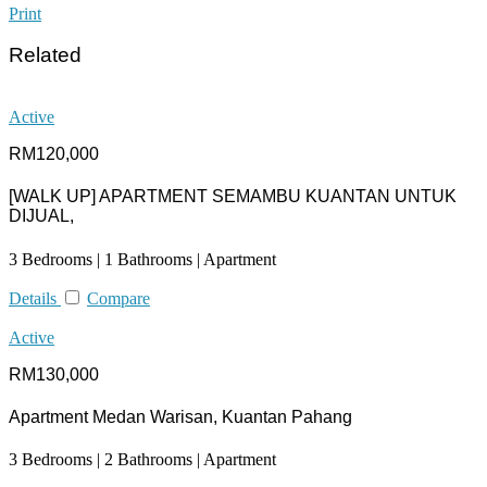
Print
Related
Active
RM120,000
[WALK UP] APARTMENT SEMAMBU KUANTAN UNTUK
DIJUAL,
3 Bedrooms | 1 Bathrooms | Apartment
Details
Compare
Active
RM130,000
Apartment Medan Warisan, Kuantan Pahang
3 Bedrooms | 2 Bathrooms | Apartment