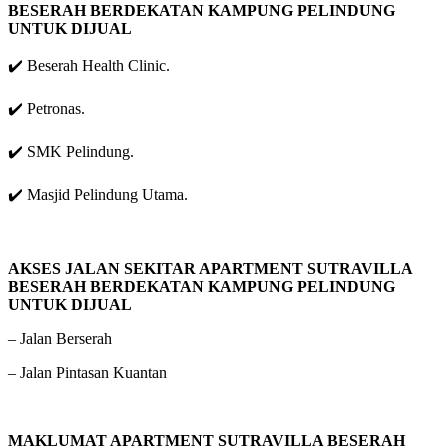
BESERAH BERDEKATAN KAMPUNG PELINDUNG
UNTUK DIJUAL
✔️ Beserah Health Clinic.
✔️ Petronas.
✔️ SMK Pelindung.
✔️ Masjid Pelindung Utama.
AKSES JALAN SEKITAR APARTMENT SUTRAVILLA
BESERAH BERDEKATAN KAMPUNG PELINDUNG
UNTUK DIJUAL
– Jalan Berserah
– Jalan Pintasan Kuantan
MAKLUMAT APARTMENT SUTRAVILLA BESERAH