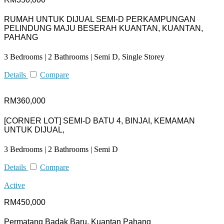
RUMAH UNTUK DIJUAL SEMI-D PERKAMPUNGAN
PELINDUNG MAJU BESERAH KUANTAN, KUANTAN,
PAHANG
3 Bedrooms | 2 Bathrooms | Semi D, Single Storey
Details
Compare
RM360,000
[CORNER LOT] SEMI-D BATU 4, BINJAI, KEMAMAN
UNTUK DIJUAL,
3 Bedrooms | 2 Bathrooms | Semi D
Details
Compare
Active
RM450,000
Permatang Badak Baru, Kuantan Pahang