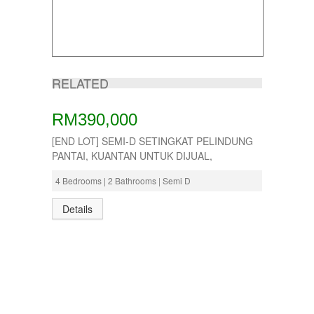
RELATED
RM390,000
[END LOT] SEMI-D SETINGKAT PELINDUNG
PANTAI, KUANTAN UNTUK DIJUAL,
4 Bedrooms | 2 Bathrooms | Semi D
Details