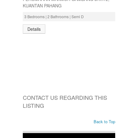
KUANTAN PAHANG
3 Bedrooms | 2 Bathrooms | Semi D
Details
CONTACT US REGARDING THIS
LISTING
Back to Top