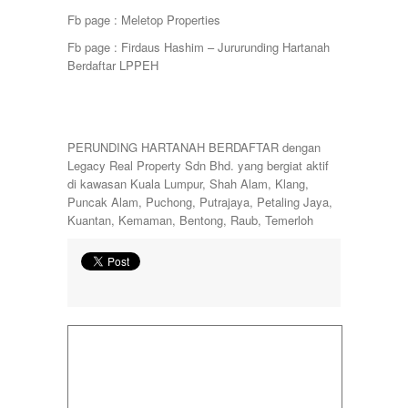
Fb page : Meletop Properties
Fb page : Firdaus Hashim – Jururunding Hartanah
Berdaftar LPPEH
PERUNDING HARTANAH BERDAFTAR dengan
Legacy Real Property Sdn Bhd. yang bergiat aktif
di kawasan Kuala Lumpur, Shah Alam, Klang,
Puncak Alam, Puchong, Putrajaya, Petaling Jaya,
Kuantan, Kemaman, Bentong, Raub, Temerloh