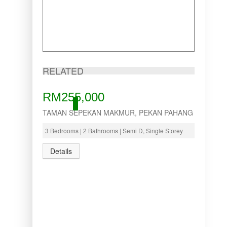
RELATED
RM255,000
ACTIVE
TAMAN SEPEKAN MAKMUR, PEKAN PAHANG
3 Bedrooms | 2 Bathrooms | Semi D, Single Storey
Details