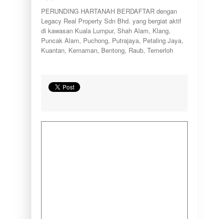
PERUNDING HARTANAH BERDAFTAR dengan
Legacy Real Property Sdn Bhd. yang bergiat aktif
di kawasan Kuala Lumpur, Shah Alam, Klang,
Puncak Alam, Puchong, Putrajaya, Petaling Jaya,
Kuantan, Kemaman, Bentong, Raub, Temerloh