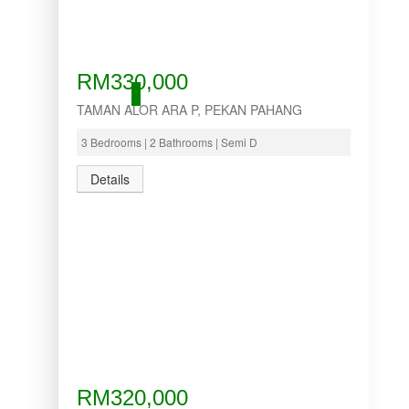
RM330,000
ACTIVE
TAMAN ALOR ARA P, PEKAN PAHANG
3 Bedrooms | 2 Bathrooms | Semi D
Details
RM320,000