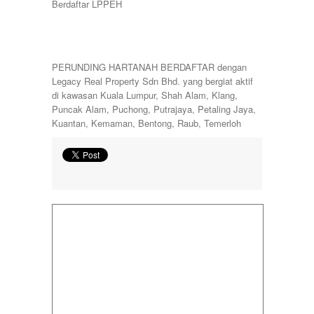
Berdaftar LPPEH
PERUNDING HARTANAH BERDAFTAR dengan
Legacy Real Property Sdn Bhd. yang bergiat aktif
di kawasan Kuala Lumpur, Shah Alam, Klang,
Puncak Alam, Puchong, Putrajaya, Petaling Jaya,
Kuantan, Kemaman, Bentong, Raub, Temerloh