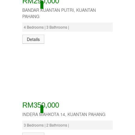
RM290,000
ACTIVE
BANDAR KUANTAN PUTRI, KUANTAN
PAHANG
4 Bedrooms | 3 Bathrooms |
Details
RM350,000
ACTIVE
INDERA MAHKOTA 14, KUANTAN PAHANG
3 Bedrooms | 2 Bathrooms |