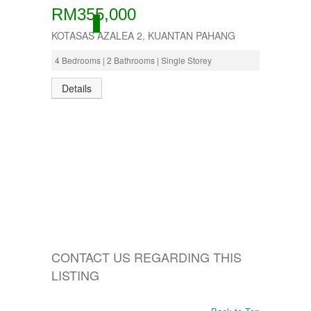
RM355,000
ACTIVE
KOTASAS AZALEA 2, KUANTAN PAHANG
4 Bedrooms | 2 Bathrooms | Single Storey
Details
CONTACT US REGARDING THIS
LISTING