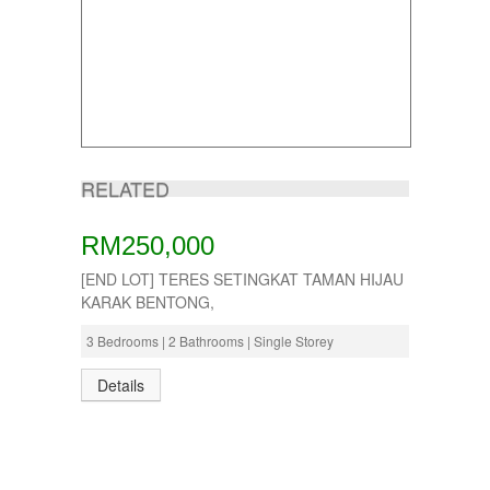
RELATED
RM250,000
[END LOT] TERES SETINGKAT TAMAN HIJAU
KARAK BENTONG,
3 Bedrooms | 2 Bathrooms | Single Storey
Details