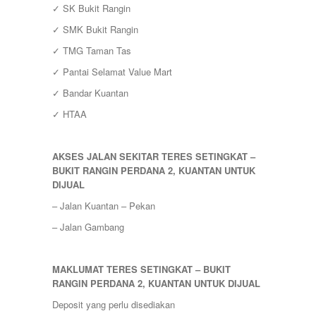
✓ SK Bukit Rangin
✓ SMK Bukit Rangin
✓ TMG Taman Tas
✓ Pantai Selamat Value Mart
✓ Bandar Kuantan
✓ HTAA
AKSES JALAN SEKITAR TERES SETINGKAT –
BUKIT RANGIN PERDANA 2, KUANTAN UNTUK
DIJUAL
– Jalan Kuantan – Pekan
– Jalan Gambang
MAKLUMAT TERES SETINGKAT – BUKIT
RANGIN PERDANA 2, KUANTAN UNTUK DIJUAL
Deposit yang perlu disediakan