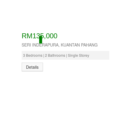
RM135,000
ACTIVE
SERI INDERAPURA, KUANTAN PAHANG
3 Bedrooms | 2 Bathrooms | Single Storey
Details