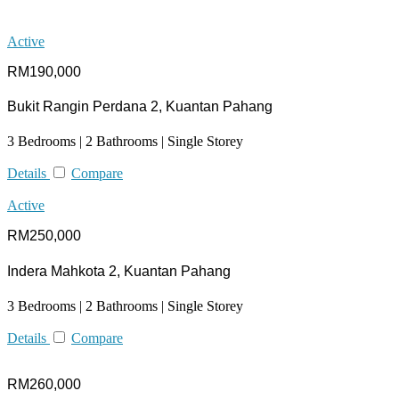
Active
RM190,000
Bukit Rangin Perdana 2, Kuantan Pahang
3 Bedrooms | 2 Bathrooms | Single Storey
Details
Compare
Active
RM250,000
Indera Mahkota 2, Kuantan Pahang
3 Bedrooms | 2 Bathrooms | Single Storey
Details
Compare
RM260,000