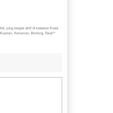
yang bergiat aktif di kawasan Kuala
, Kuantan, Kemaman, Bentong, Raub**