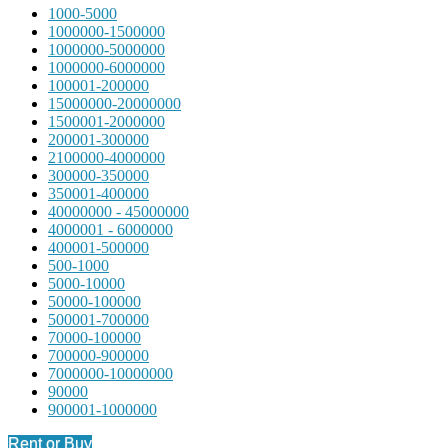
1000-5000
1000000-1500000
1000000-5000000
1000000-6000000
100001-200000
15000000-20000000
1500001-2000000
200001-300000
2100000-4000000
300000-350000
350001-400000
40000000 - 45000000
4000001 - 6000000
400001-500000
500-1000
5000-10000
50000-100000
500001-700000
70000-100000
700000-900000
7000000-10000000
90000
900001-1000000
Rent or Buy