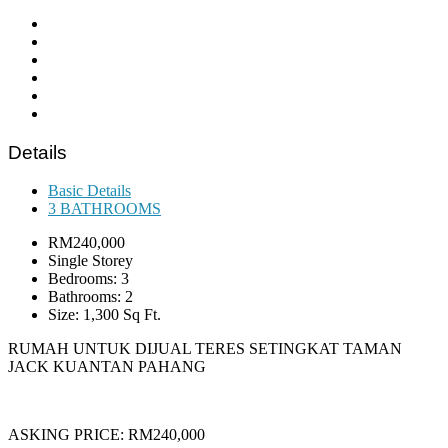
Details
Basic Details
3 BATHROOMS
RM240,000
Single Storey
Bedrooms: 3
Bathrooms: 2
Size: 1,300 Sq Ft.
RUMAH UNTUK DIJUAL TERES SETINGKAT TAMAN
JACK KUANTAN PAHANG
ASKING PRICE: RM240,000