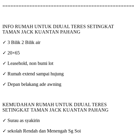
================================================
INFO RUMAH UNTUK DIJUAL TERES SETINGKAT
TAMAN JACK KUANTAN PAHANG
✓ 3 Bilik 2 Bilik air
✓ 20×65
✓ Leasehold, non bumi lot
✓ Rumah extend sampai hujung
✓ Depan belakang ade awning
KEMUDAHAN RUMAH UNTUK DIJUAL TERES
SETINGKAT TAMAN JACK KUANTAN PAHANG
✓ Surau as syakirin
✓ sekolah Rendah dan Menengah Sg Soi