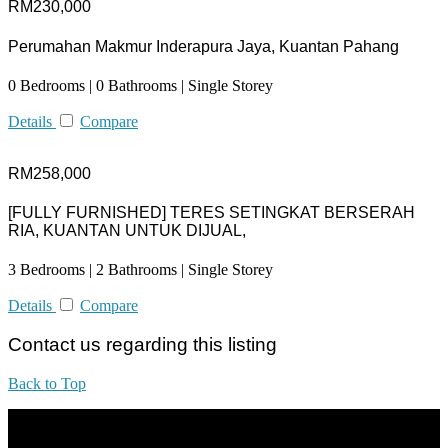
RM230,000
Perumahan Makmur Inderapura Jaya, Kuantan Pahang
0 Bedrooms | 0 Bathrooms | Single Storey
Details
Compare
RM258,000
[FULLY FURNISHED] TERES SETINGKAT BERSERAH
RIA, KUANTAN UNTUK DIJUAL,
3 Bedrooms | 2 Bathrooms | Single Storey
Details
Compare
Contact us regarding this listing
Back to Top