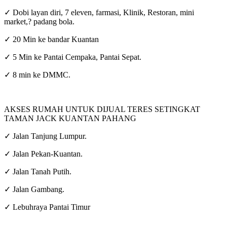
✓ Dobi layan diri, 7 eleven, farmasi, Klinik, Restoran, mini
market,? padang bola.
✓ 20 Min ke bandar Kuantan
✓ 5 Min ke Pantai Cempaka, Pantai Sepat.
✓ 8 min ke DMMC.
AKSES RUMAH UNTUK DIJUAL TERES SETINGKAT
TAMAN JACK KUANTAN PAHANG
✓ Jalan Tanjung Lumpur.
✓ Jalan Pekan-Kuantan.
✓ Jalan Tanah Putih.
✓ Jalan Gambang.
✓ Lebuhraya Pantai Timur