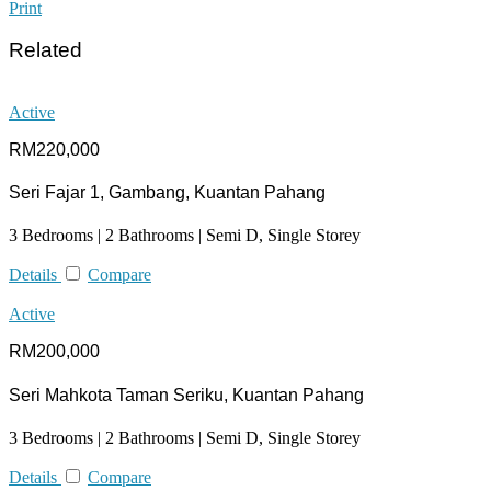
Print
Related
Active
RM220,000
Seri Fajar 1, Gambang, Kuantan Pahang
3 Bedrooms | 2 Bathrooms | Semi D, Single Storey
Details
Compare
Active
RM200,000
Seri Mahkota Taman Seriku, Kuantan Pahang
3 Bedrooms | 2 Bathrooms | Semi D, Single Storey
Details
Compare