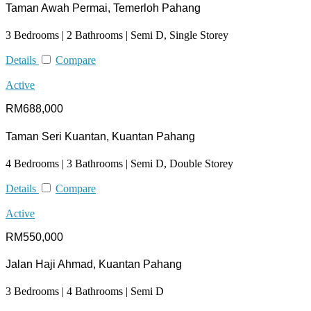
Taman Awah Permai, Temerloh Pahang
3 Bedrooms | 2 Bathrooms | Semi D, Single Storey
Details
Compare
Active
RM688,000
Taman Seri Kuantan, Kuantan Pahang
4 Bedrooms | 3 Bathrooms | Semi D, Double Storey
Details
Compare
Active
RM550,000
Jalan Haji Ahmad, Kuantan Pahang
3 Bedrooms | 4 Bathrooms | Semi D