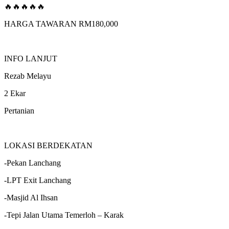
🔥🔥🔥🔥🔥
HARGA TAWARAN RM180,000
INFO LANJUT
Rezab Melayu
2 Ekar
Pertanian
LOKASI BERDEKATAN
-Pekan Lanchang
-LPT Exit Lanchang
-Masjid Al Ihsan
-Tepi Jalan Utama Temerloh – Karak