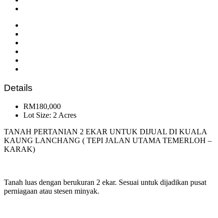
Details
RM180,000
Lot Size: 2 Acres
TANAH PERTANIAN 2 EKAR UNTUK DIJUAL DI KUALA
KAUNG LANCHANG ( TEPI JALAN UTAMA TEMERLOH –
KARAK)
Tanah luas dengan berukuran 2 ekar. Sesuai untuk dijadikan pusat
perniagaan atau stesen minyak.