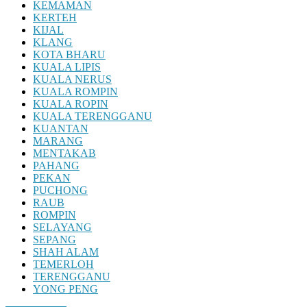
KEMAMAN
KERTEH
KIJAL
KLANG
KOTA BHARU
KUALA LIPIS
KUALA NERUS
KUALA ROMPIN
KUALA ROPIN
KUALA TERENGGANU
KUANTAN
MARANG
MENTAKAB
PAHANG
PEKAN
PUCHONG
RAUB
ROMPIN
SELAYANG
SEPANG
SHAH ALAM
TEMERLOH
TERENGGANU
YONG PENG