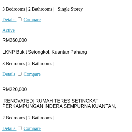
3 Bedrooms | 2 Bathrooms | , Single Storey
Details
Compare
Active
RM260,000
LKNP Bukit Setongkol, Kuantan Pahang
3 Bedrooms | 2 Bathrooms |
Details
Compare
RM220,000
[RENOVATED] RUMAH TERES SETINGKAT
PERKAMPUNGAN INDERA SEMPURNA KUANTAN,
2 Bedrooms | 2 Bathrooms |
Details
Compare