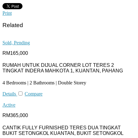
Print
Related
Sold, Pending
RM165,000
RUMAH UNTUK DIJUAL CORNER LOT TERES 2
TINGKAT INDERA MAHKOTA 1, KUANTAN, PAHANG
4 Bedrooms | 2 Bathrooms | Double Storey
Details
Compare
Active
RM365,000
CANTIK FULLY FURNISHED TERES DUA TINGKAT
BUKIT SETONGKOL KUANTAN, BUKIT SETONGKOL