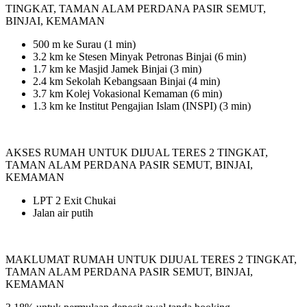
TINGKAT, TAMAN ALAM PERDANA PASIR SEMUT,
BINJAI, KEMAMAN
500 m ke Surau (1 min)
3.2 km ke Stesen Minyak Petronas Binjai (6 min)
1.7 km ke Masjid Jamek Binjai (3 min)
2.4 km Sekolah Kebangsaan Binjai (4 min)
3.7 km Kolej Vokasional Kemaman (6 min)
1.3 km ke Institut Pengajian Islam (INSPI) (3 min)
AKSES RUMAH UNTUK DIJUAL TERES 2 TINGKAT,
TAMAN ALAM PERDANA PASIR SEMUT, BINJAI,
KEMAMAN
LPT 2 Exit Chukai
Jalan air putih
MAKLUMAT RUMAH UNTUK DIJUAL TERES 2 TINGKAT,
TAMAN ALAM PERDANA PASIR SEMUT, BINJAI,
KEMAMAN