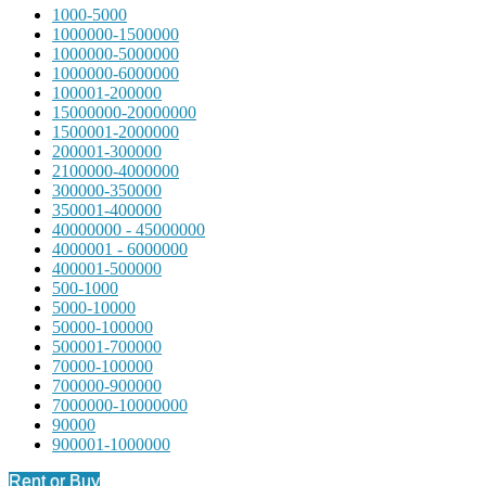
1000-5000
1000000-1500000
1000000-5000000
1000000-6000000
100001-200000
15000000-20000000
1500001-2000000
200001-300000
2100000-4000000
300000-350000
350001-400000
40000000 - 45000000
4000001 - 6000000
400001-500000
500-1000
5000-10000
50000-100000
500001-700000
70000-100000
700000-900000
7000000-10000000
90000
900001-1000000
Rent or Buy