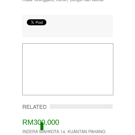
RELATED
RM300,000
ACTIVE
INDERA MAHKOTA 14, KUANTAN PAHANG