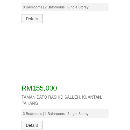
3 Bedrooms | 2 Bathrooms | Single Storey
Details
RM155,000
TAMAN DATO RASHID SALLEH, KUANTAN,
PAHANG
3 Bedrooms | 1 Bathrooms | Single Storey
Details