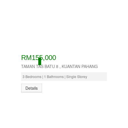
RM155,000
ACTIVE
TAMAN TAS BATU 8 , KUANTAN PAHANG
3 Bedrooms | 1 Bathrooms | Single Storey
Details