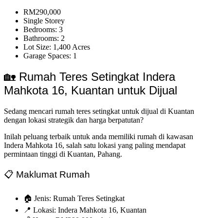
RM290,000
Single Storey
Bedrooms: 3
Bathrooms: 2
Lot Size: 1,400 Acres
Garage Spaces: 1
🏡 Rumah Teres Setingkat Indera
Mahkota 16, Kuantan untuk Dijual
Sedang mencari rumah teres setingkat untuk dijual di Kuantan
dengan lokasi strategik dan harga berpatutan?
Inilah peluang terbaik untuk anda memiliki rumah di kawasan
Indera Mahkota 16, salah satu lokasi yang paling mendapat
permintaan tinggi di Kuantan, Pahang.
📋 Maklumat Rumah
🏠 Jenis: Rumah Teres Setingkat
📍 Lokasi: Indera Mahkota 16, Kuantan