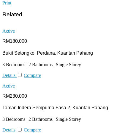
Print
Related
Active
RM180,000
Bukit Setongkol Perdana, Kuantan Pahang
3 Bedrooms | 2 Bathrooms | Single Storey
Details
Compare
Active
RM230,000
Taman Indera Sempurna Fasa 2, Kuantan Pahang
3 Bedrooms | 2 Bathrooms | Single Storey
Details
Compare